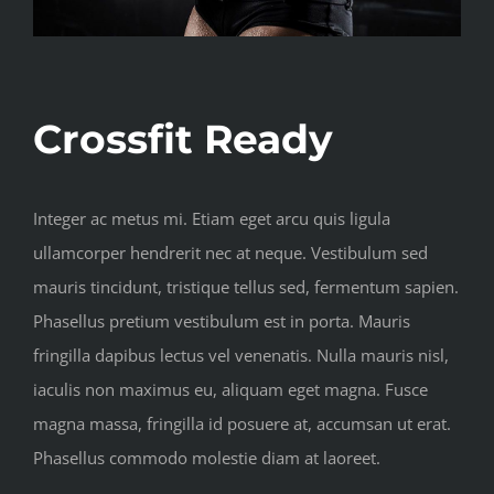
Crossfit Ready
Integer ac metus mi. Etiam eget arcu quis ligula
ullamcorper hendrerit nec at neque. Vestibulum sed
mauris tincidunt, tristique tellus sed, fermentum sapien.
Phasellus pretium vestibulum est in porta. Mauris
fringilla dapibus lectus vel venenatis. Nulla mauris nisl,
iaculis non maximus eu, aliquam eget magna. Fusce
magna massa, fringilla id posuere at, accumsan ut erat.
Phasellus commodo molestie diam at laoreet.