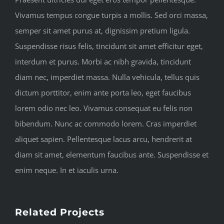
Vivamus tempus congue turpis a mollis. Sed orci massa,
semper sit amet purus at, dignissim pretium ligula.
Suspendisse risus felis, tincidunt sit amet efficitur eget,
interdum et purus. Morbi ac nibh gravida, tincidunt
diam nec, imperdiet massa. Nulla vehicula, tellus quis
dictum porttitor, enim ante porta leo, eget faucibus
lorem odio nec leo. Vivamus consequat eu felis non
bibendum. Nunc ac commodo lorem. Cras imperdiet
aliquet sapien. Pellentesque lacus arcu, hendrerit at
diam sit amet, elementum faucibus ante. Suspendisse et
enim neque. In et iaculis urna.
Related Projects