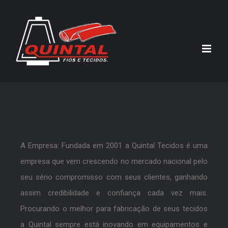
A Empresa: Fundada em 2001 a Quintal Tecidos é uma
empresa que vem crescendo no mercado nacional pelo
seu sério compromisso com seus clientes, ganhando
assim credibilidade e confiança cada vez mais.
Procurando o melhor para fabricação de seus tecidos
a Quintal sempre está inovando em equipamentos e