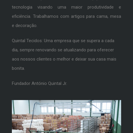
tecnologia visando uma maior produtividade e
eficiência. Trabalhamos com artigos para cama, mesa
e decoração.
Quintal Tecidos: Uma empresa que se supera a cada
dia, sempre renovando se atualizando para oferecer
aos nossos clientes o melhor e deixar sua casa mais
bonita.
Fundador António Quintal Jr.