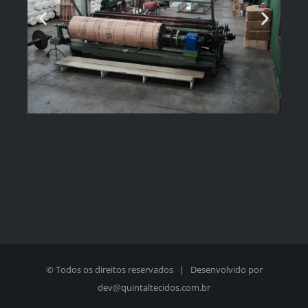
© Todos os direitos reservados | Desenvolvido por
dev@quintaltecidos.com.br